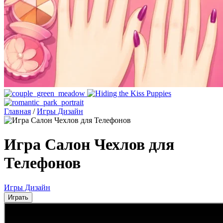
Главная
/
Игры Дизайн
Игра Салон Чехлов для
Телефонов
Игры Дизайн
Играть