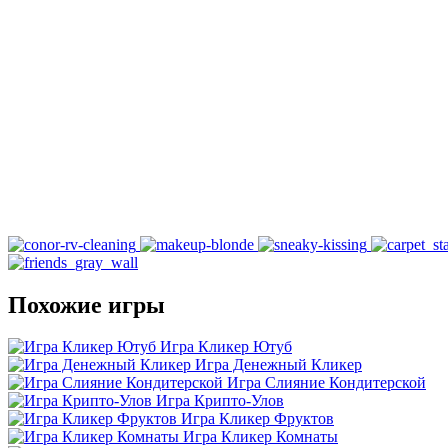
Похожие игры
Игра Кликер Ютуб
Игра Денежный Кликер
Игра Слияние Кондитерской
Игра Крипто-Улов
Игра Кликер Фруктов
Игра Кликер Комнаты