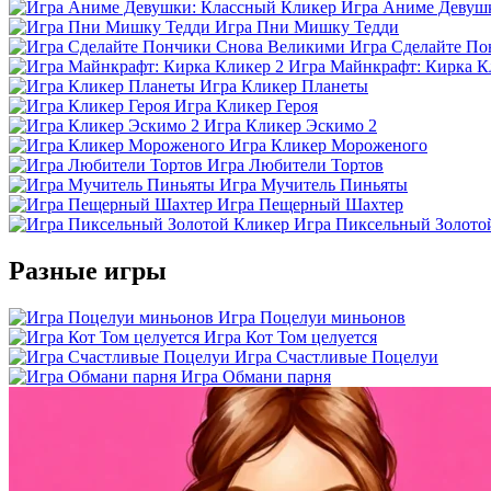
Игра Аниме Девуш
Игра Пни Мишку Тедди
Игра Сделайте П
Игра Майнкрафт: Кирка К
Игра Кликер Планеты
Игра Кликер Героя
Игра Кликер Эскимо 2
Игра Кликер Мороженого
Игра Любители Тортов
Игра Мучитель Пиньяты
Игра Пещерный Шахтер
Игра Пиксельный Золото
Разные игры
Игра Поцелуи миньонов
Игра Кот Том целуется
Игра Счастливые Поцелуи
Игра Обмани парня