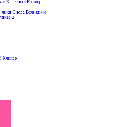
ки: Классный Кликер
ончики Снова Великими
ликер 2
й Кликер