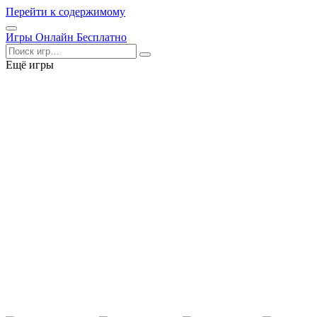
Перейти к содержимому
Открыть
Игры Онлайн Бесплатно
меню
Поиск
Ещё игры