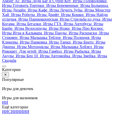
Амонг Ас
Игры Леди Баг и Супер Кот
Игры Головоломки
Игры Готовить Тортики
Игры Беременные
Игры Больница
Игры Дизайн
Игры Кафе
Игры Лечить Зубы
Игры Монстер
Хай
Игры Роботы
Игры Дрифт
Игры Кошки
Игры Найди
отличия
Игры Парикмахерская
Игры Стрельба из лука
Игры
Когама
Игры Бегалки
Игры ГТА
Игры Автобусы
Игры
Барби
Игры Велосипеды
Игры Ножи
Игры Про Космос
Игры Игра в Кальмара
Игры Панды
Игры Раскраски
Игры
Стикмен
Игры Малышка Тейлор
Игры Полиция
Игры
Кликеры
Игры Парковка
Игры Танки
Игры Братц
Игры
Джипы
Игры Мотоциклы
Игры Малышка Хейзел
Игры
Рикошет
Для детей
Игры Гамбол
Игры Рыбалка
Игры
Акулы
Игры Бен 10
Игры Автомойка
Игры Змейка
Игры
Свадьба
Категории
✕
Популярные
Игры для девочек
Игры для мальчиков
И
И
Ещё категории
И
И
С
И
И
И
И
И
И