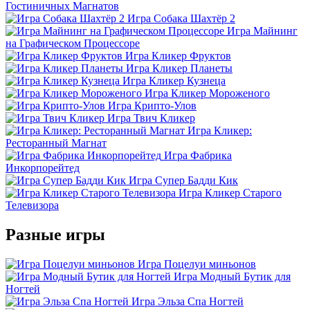
Гостиничных Магнатов
Игра Собака Шахтёр 2
Игра Майнинг
на Графическом Процессоре
Игра Кликер Фруктов
Игра Кликер Планеты
Игра Кликер Кузнеца
Игра Кликер Мороженого
Игра Крипто-Улов
Игра Твич Кликер
Игра Кликер:
Ресторанный Магнат
Игра Фабрика
Инкорпорейтед
Игра Супер Бадди Кик
Игра Кликер Старого
Телевизора
Разные игры
Игра Поцелуи миньонов
Игра Модный Бутик для
Ногтей
Игра Эльза Спа Ногтей