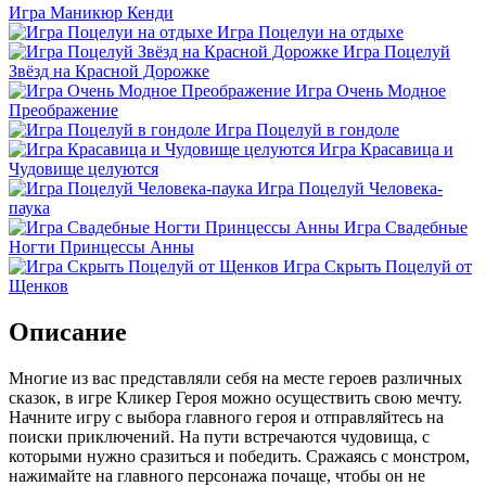
Игра Маникюр Кенди
Игра Поцелуи на отдыхе
Игра Поцелуй
Звёзд на Красной Дорожке
Игра Очень Модное
Преображение
Игра Поцелуй в гондоле
Игра Красавица и
Чудовище целуются
Игра Поцелуй Человека-
паука
Игра Свадебные
Ногти Принцессы Анны
Игра Скрыть Поцелуй от
Щенков
Описание
Многие из вас представляли себя на месте героев различных
сказок, в игре Кликер Героя можно осуществить свою мечту.
Начните игру с выбора главного героя и отправляйтесь на
поиски приключений. На пути встречаются чудовища, с
которыми нужно сразиться и победить. Сражаясь с монстром,
нажимайте на главного персонажа почаще, чтобы он не