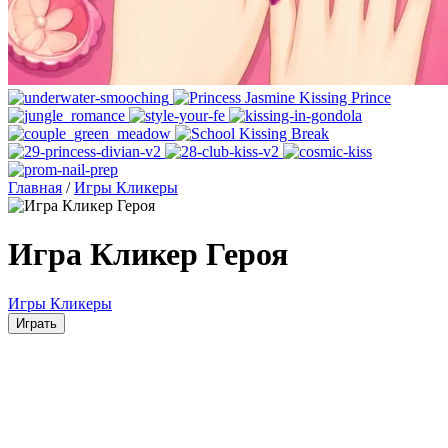
Главная
/
Игры Кликеры
Игра Кликер Героя
Игры Кликеры
Играть