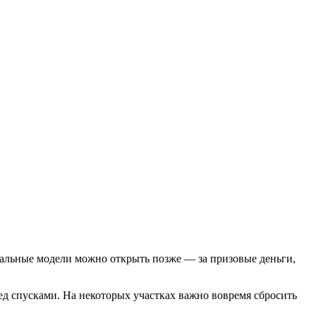
стальные модели можно открыть позже — за призовые деньги,
ед спусками. На некоторых участках важно вовремя сбросить