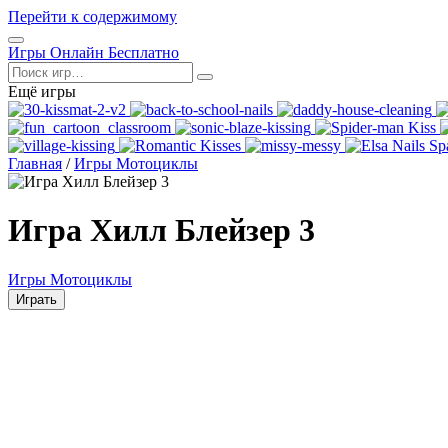
Перейти к содержимому
Открыть
Игры Онлайн Бесплатно
меню
Поиск
Ещё игры
Главная
/
Игры Мотоциклы
Игра Хилл Блейзер 3
Игры Мотоциклы
Играть