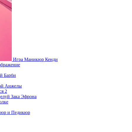
Игра Маникюр Кенди
ображение
й Барби
ой Анжелы
ся 2
елуй Зака Эфрона
олке
кюр и Педикюр