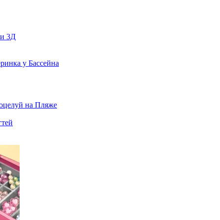
и 3Д
ринка у Бассейна
оцелуй на Пляже
гтей