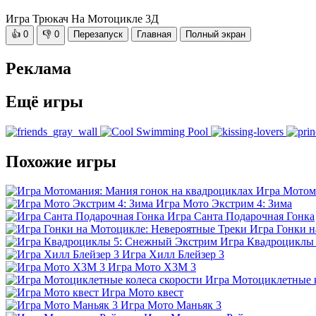
Игра Трюкач На Мотоцикле 3Д
👍
0
👎
0
Перезапуск
Главная
Полный экран
Реклама
Ещё игры
Похожие игры
Игра Мотом
Игра Мото Экстрим 4: Зима
Игра Санта Подарочная Гонка
Игра Гонки н
Игра Квадроциклы
Игра Хилл Блейзер 3
Игра Мото Х3М 3
Игра Мотоциклетные к
Игра Мото квест
Игра Мото Маньяк 3