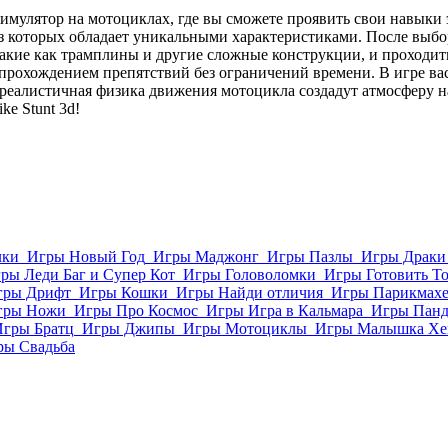
мулятор на мотоциклах, где вы сможете проявить свои навыки
з которых обладает уникальными характеристиками. После выбо
 такие как трамплины и другие сложные конструкции, и проходи
 прохождением препятствий без ограничений времени. В игре в
и реалистичная физика движения мотоцикла создадут атмосферу 
ke Stunt 3d!
лки
Игры Новый Год
Игры Маджонг
Игры Пазлы
Игры Драки
ры Леди Баг и Супер Кот
Игры Головоломки
Игры Готовить Т
гры Дрифт
Игры Кошки
Игры Найди отличия
Игры Парикмахе
гры Ножи
Игры Про Космос
Игры Игра в Кальмара
Игры Пан
Игры Братц
Игры Джипы
Игры Мотоциклы
Игры Малышка Хе
ры Свадьба