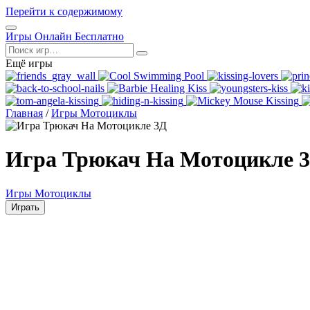
Перейти к содержимому
Открыть
Игры Онлайн Бесплатно
меню
Поиск
Ещё игры
Главная
/
Игры Мотоциклы
Игра Трюкач На Мотоцикле 
Игры Мотоциклы
Играть