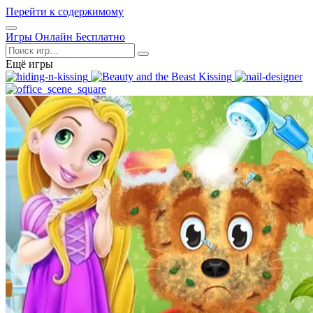
Перейти к содержимому
Открыть
Игры Онлайн Бесплатно
меню
Поиск
Ещё игры