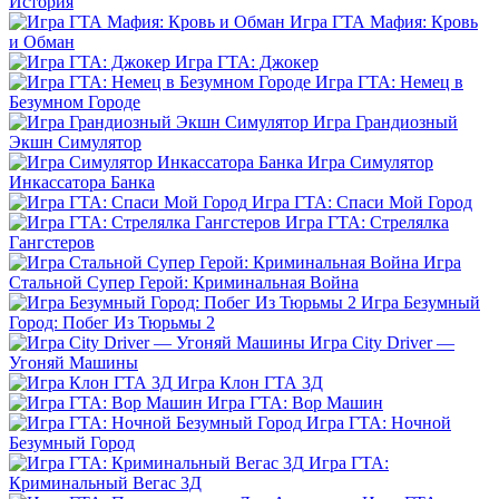
История
Игра ГТА Мафия: Кровь
и Обман
Игра ГТА: Джокер
Игра ГТА: Немец в
Безумном Городе
Игра Грандиозный
Экшн Симулятор
Игра Симулятор
Инкассатора Банка
Игра ГТА: Спаси Мой Город
Игра ГТА: Стрелялка
Гангстеров
Игра
Стальной Супер Герой: Криминальная Война
Игра Безумный
Город: Побег Из Тюрьмы 2
Игра City Driver —
Угоняй Машины
Игра Клон ГТА 3Д
Игра ГТА: Вор Машин
Игра ГТА: Ночной
Безумный Город
Игра ГТА:
Криминальный Вегас 3Д