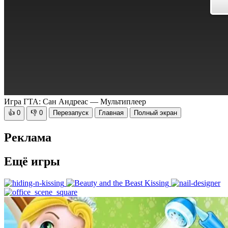
Игра ГТА: Сан Андреас — Мультиплеер
👍
0
👎
0
Перезапуск
Главная
Полный экран
Реклама
Ещё игры