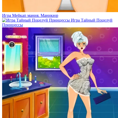
Игра Мейкап мания. Маникюр
Игра Тайный Поцелуй
Принцессы