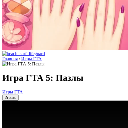
Главная
/
Игры ГТА
Игра ГТА 5: Пазлы
Игры ГТА
Играть