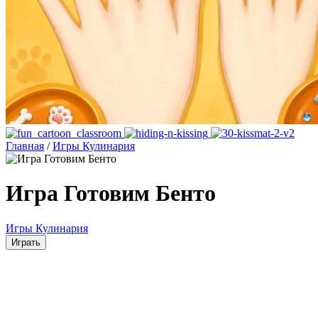
Главная
/
Игры Кулинария
Игра Готовим Бенто
Игры Кулинария
Играть