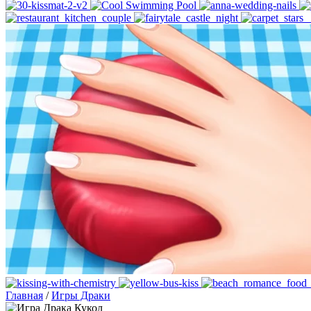
Главная
/
Игры Драки