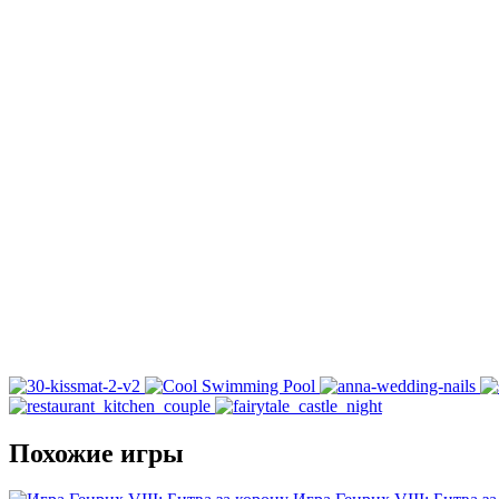
Похожие игры