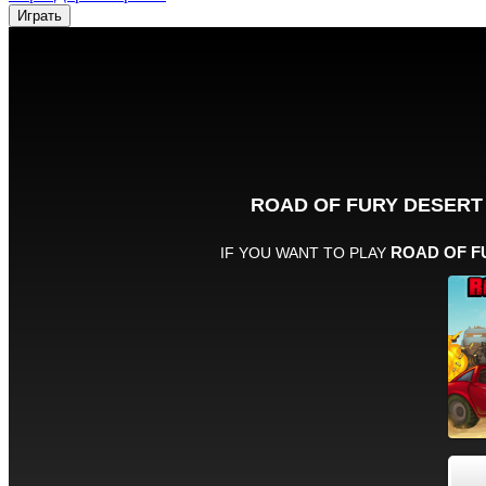
Играть