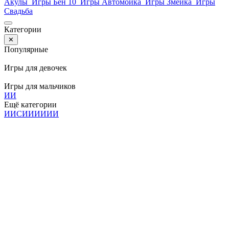
Акулы
Игры Бен 10
Игры Автомойка
Игры Змейка
Игры
Свадьба
Категории
✕
Популярные
Игры для девочек
Игры для мальчиков
И
И
Ещё категории
И
И
С
И
И
И
И
И
И