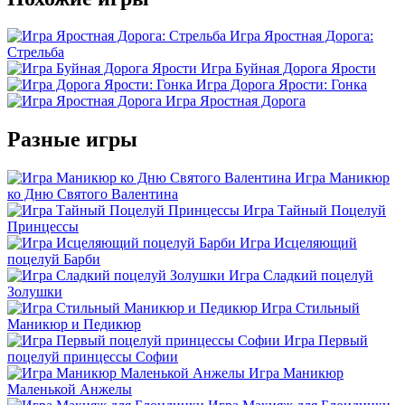
Игра Яростная Дорога:
Стрельба
Игра Буйная Дорога Ярости
Игра Дорога Ярости: Гонка
Игра Яростная Дорога
Разные игры
Игра Маникюр
ко Дню Святого Валентина
Игра Тайный Поцелуй
Принцессы
Игра Исцеляющий
поцелуй Барби
Игра Сладкий поцелуй
Золушки
Игра Стильный
Маникюр и Педикюр
Игра Первый
поцелуй принцессы Софии
Игра Маникюр
Маленькой Анжелы