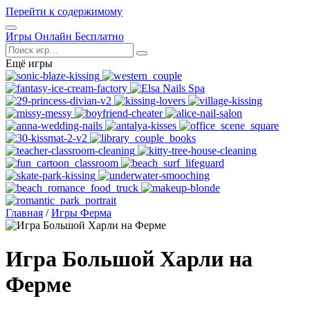
Перейти к содержимому
Открыть
Игры Онлайн Бесплатно
меню
Поиск
Ещё игры
Главная
/
Игры Ферма
Игра Большой Харли на
Ферме