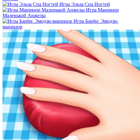
Игра Эльза Спа Ногтей
Игра Маникюр
Маленькой Анжелы
Игра Барби: Эмодзи-
маникюр