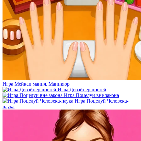
Игра Мейкап мания. Маникюр
Игра Дизайнер ногтей
Игра Поцелуи вне закона
Игра Поцелуй Человека-
паука