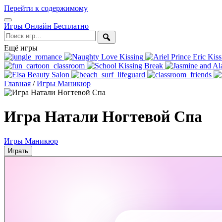
Перейти к содержимому
Открыть
Игры Онлайн Бесплатно
меню
Поиск
Ещё игры
Главная
/
Игры Маникюр
Игра Натали Ногтевой Спа
Игры Маникюр
Играть