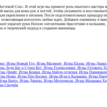
Ногтевой Спа». В этой игре вы примите роль опытного мастера 
й маски для кожи рук и ногтей, чтобы увлажнить и восстановить
ля укрепления и питания. После подготовительных процедур пе
в, позволяющая воплотить любые идеи. Добавьте изюминку в ма
ле украсьте руки Натали элегантными браслетами и кольцами, до
во и творческий подход в создании маникюра.
лки
Игры Новый Год
Игры Маджонг
Игры Пазлы
Игры Драки
ры Леди Баг и Супер Кот
Игры Головоломки
Игры Готовить Т
гры Дрифт
Игры Кошки
Игры Найди отличия
Игры Парикмахе
гры Ножи
Игры Про Космос
Игры Игра в Кальмара
Игры Пан
Игры Братц
Игры Джипы
Игры Мотоциклы
Игры Малышка Хе
ры Свадьба