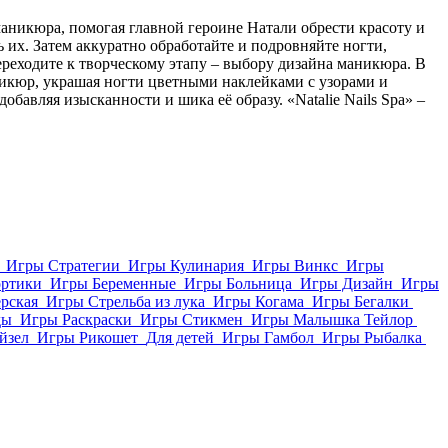
маникюра, помогая главной героине Натали обрести красоту и
 их. Затем аккуратно обработайте и подровняйте ногти,
реходите к творческому этапу – выбору дизайна маникюра. В
никюр, украшая ногти цветными наклейками с узорами и
бавляя изысканности и шика её образу. «Natalie Nails Spa» –
Игры Стратегии
Игры Кулинария
Игры Винкс
Игры
ортики
Игры Беременные
Игры Больница
Игры Дизайн
Игры
рская
Игры Стрельба из лука
Игры Когама
Игры Бегалки
ды
Игры Раскраски
Игры Стикмен
Игры Малышка Тейлор
йзел
Игры Рикошет
Для детей
Игры Гамбол
Игры Рыбалка