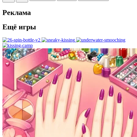
Реклама
Ещё игры