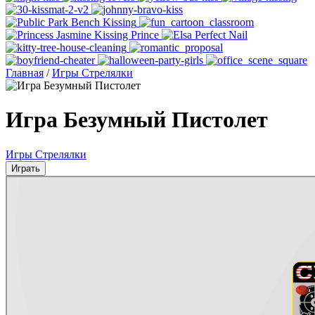
Главная
/
Игры Стрелялки
Игра Безумный Пистолет
Игры Стрелялки
Играть