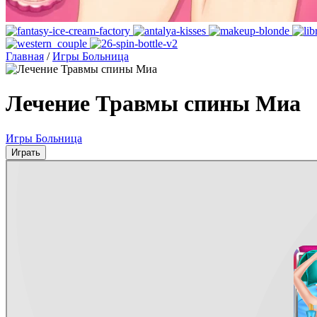
Главная
/
Игры Больница
Лечение Травмы спины Миа
Игры Больница
Играть