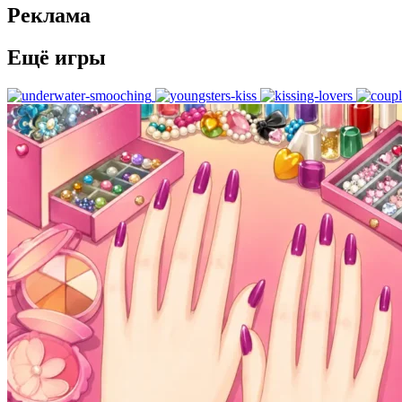
Реклама
Ещё игры