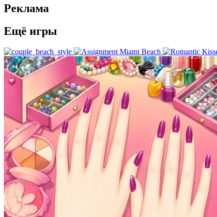
Реклама
Ещё игры