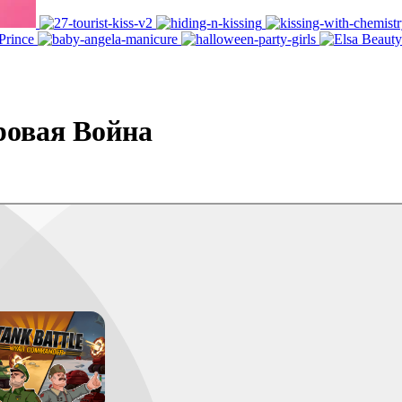
ровая Война