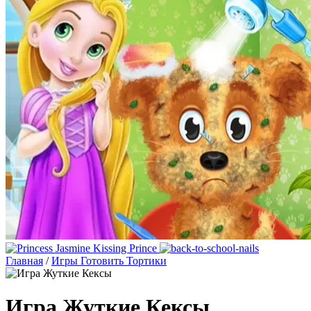
Главная
/
Игры Готовить Тортики
Игра Жуткие Кексы