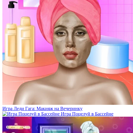
Игра Леди Гага: Макияж на Вечеринку
Игра Поцелуй в Бассейне