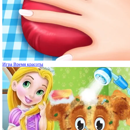
Игра Время красоты