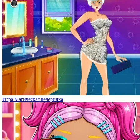
Игра Магическая вечеринка