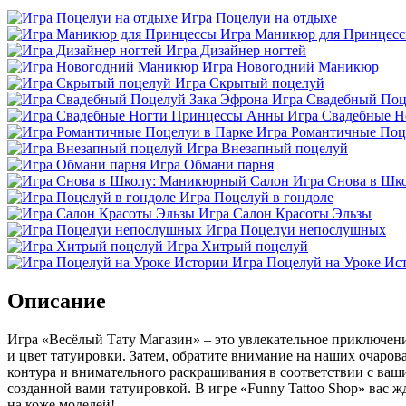
Игра Поцелуи на отдыхе
Игра Маникюр для Принцес
Игра Дизайнер ногтей
Игра Новогодний Маникюр
Игра Скрытый поцелуй
Игра Свадебный Поц
Игра Свадебные 
Игра Романтичные Поц
Игра Внезапный поцелуй
Игра Обмани парня
Игра Снова в Шк
Игра Поцелуй в гондоле
Игра Салон Красоты Эльзы
Игра Поцелуи непослушных
Игра Хитрый поцелуй
Игра Поцелуй на Уроке Ис
Описание
Игра «Весёлый Тату Магазин» – это увлекательное приключени
и цвет татуировки. Затем, обратите внимание на наших очаров
контура и внимательного раскрашивания в соответствии с ваш
созданной вами татуировкой. В игре «Funny Tattoo Shop» вас 
на коже моделей!