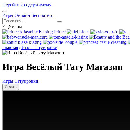
Перейти к содержимому
Открыть
Игры Онлайн Бесплатно
меню
Поиск
Ещё игры
Главная
/
Игры Татуировки
Игра Весёлый Тату Магазин
Игры Татуировки
Играть