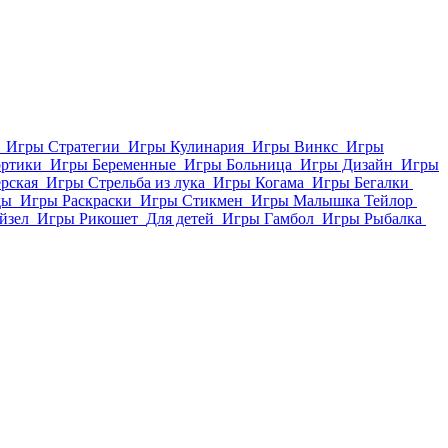
Игры Стратегии
Игры Кулинария
Игры Винкс
Игры
ортики
Игры Беременные
Игры Больница
Игры Дизайн
Игры
рская
Игры Стрельба из лука
Игры Когама
Игры Бегалки
ды
Игры Раскраски
Игры Стикмен
Игры Малышка Тейлор
йзел
Игры Рикошет
Для детей
Игры Гамбол
Игры Рыбалка