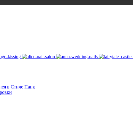
ея в Стиле Панк
ировки