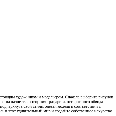
настоящим художником и модельером. Сначала выберите рисунок
ства начнется с создания трафарета, осторожного обвода
одчеркнуть свой стиль, одевая модель в соответствии с
есь в этот удивительный мир и создайте собственное искусство