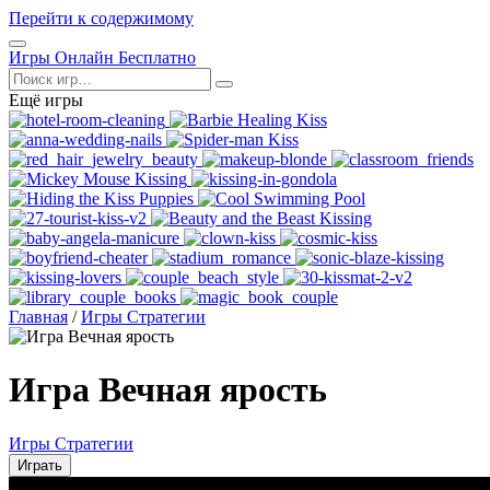
Перейти к содержимому
Открыть
Игры Онлайн Бесплатно
меню
Поиск
Ещё игры
Главная
/
Игры Стратегии
Игра Вечная ярость
Игры Стратегии
Играть