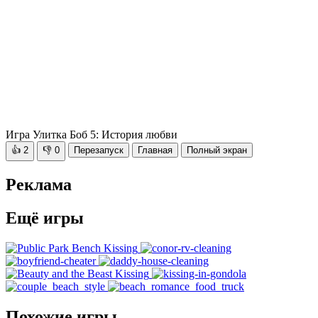
Игра Улитка Боб 5: История любви
👍
2
👎
0
Перезапуск
Главная
Полный экран
Реклама
Ещё игры
Похожие игры