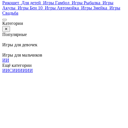
Рикошет
Для детей
Игры Гамбол
Игры Рыбалка
Игры
Акулы
Игры Бен 10
Игры Автомойка
Игры Змейка
Игры
Свадьба
Категории
✕
Популярные
Игры для девочек
Игры для мальчиков
И
И
Ещё категории
И
И
С
И
И
И
И
И
И