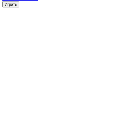
Играть