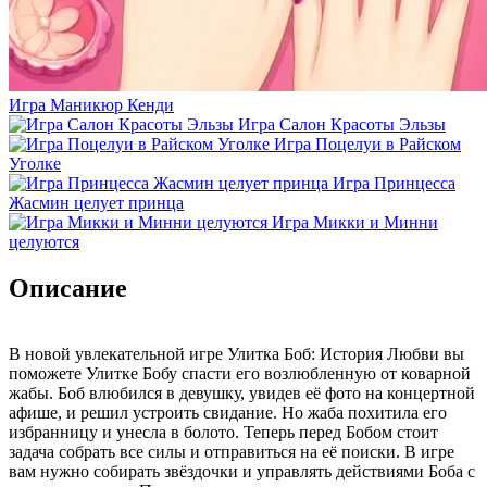
Игра Маникюр Кенди
Игра Салон Красоты Эльзы
Игра Поцелуи в Райском
Уголке
Игра Принцесса
Жасмин целует принца
Игра Микки и Минни
целуются
Описание
В новой увлекательной игре Улитка Боб: История Любви вы
поможете Улитке Бобу спасти его возлюбленную от коварной
жабы. Боб влюбился в девушку, увидев её фото на концертной
афише, и решил устроить свидание. Но жаба похитила его
избранницу и унесла в болото. Теперь перед Бобом стоит
задача собрать все силы и отправиться на её поиски. В игре
вам нужно собирать звёздочки и управлять действиями Боба с