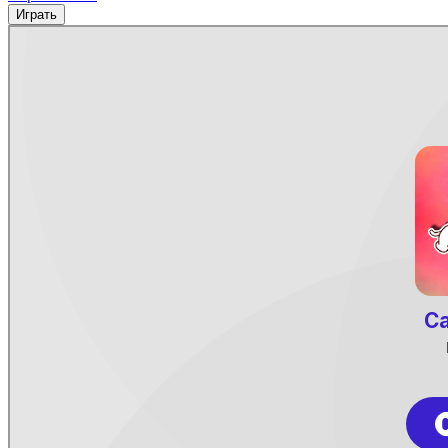
Играть