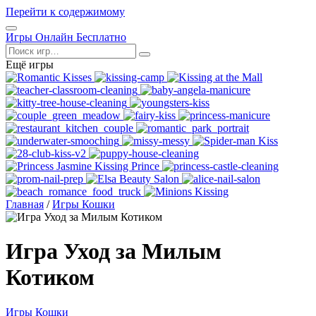
Перейти к содержимому
Открыть
Игры Онлайн Бесплатно
меню
Поиск
Ещё игры
Главная
/
Игры Кошки
Игра Уход за Милым
Котиком
Игры Кошки