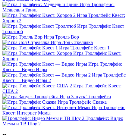
Игра Троллфейс:
Медведь и Гриль
Игра Троллфейс Квест:
Хоррор 2
Игра Троллфейс Квест
Троллтюб
Игра Тролль Вор
Игра Лол Стрелялка
Игра Троллфейс Квест 1
Игра Троллфейс Квест:
Хоррор
Игра Троллфейс
Квест — Видео Игры
Игра Троллфейс
Квест — Видео Игры 2
Игра Троллфейс Квест:
США 2
Игра Запуск Троллфейса
Игра Троллфейс Сказка
Игра Троллфейс
Квест: Интернет Мемы
Троллфейс: Видео
Мемы и ТВ Шоу 2