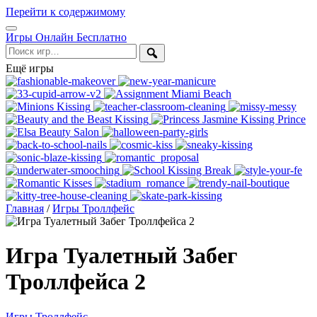
Перейти к содержимому
Открыть
Игры Онлайн Бесплатно
меню
Поиск
Ещё игры
Главная
/
Игры Троллфейс
Игра Туалетный Забег
Троллфейса 2
Игры Троллфейс