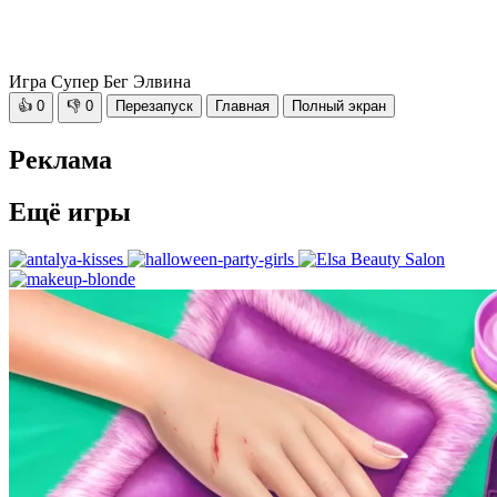
Игра Супер Бег Элвина
👍
0
👎
0
Перезапуск
Главная
Полный экран
Реклама
Ещё игры