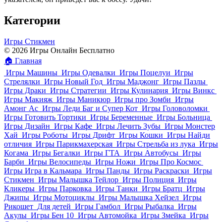
Категории
Игры Стикмен
© 2026 Игры Онлайн Бесплатно
🏠
Главная
Игры Машины
Игры Одевалки
Игры Поцелуи
Игры
Стрелялки
Игры Новый Год
Игры Маджонг
Игры Пазлы
Игры Драки
Игры Стратегии
Игры Кулинария
Игры Винкс
Игры Макияж
Игры Маникюр
Игры про Зомби
Игры
Амонг Ас
Игры Леди Баг и Супер Кот
Игры Головоломки
Игры Готовить Тортики
Игры Беременные
Игры Больница
Игры Дизайн
Игры Кафе
Игры Лечить Зубы
Игры Монстер
Хай
Игры Роботы
Игры Дрифт
Игры Кошки
Игры Найди
отличия
Игры Парикмахерская
Игры Стрельба из лука
Игры
Когама
Игры Бегалки
Игры ГТА
Игры Автобусы
Игры
Барби
Игры Велосипеды
Игры Ножи
Игры Про Космос
Игры Игра в Кальмара
Игры Панды
Игры Раскраски
Игры
Стикмен
Игры Малышка Тейлор
Игры Полиция
Игры
Кликеры
Игры Парковка
Игры Танки
Игры Братц
Игры
Джипы
Игры Мотоциклы
Игры Малышка Хейзел
Игры
Рикошет
Для детей
Игры Гамбол
Игры Рыбалка
Игры
Акулы
Игры Бен 10
Игры Автомойка
Игры Змейка
Игры