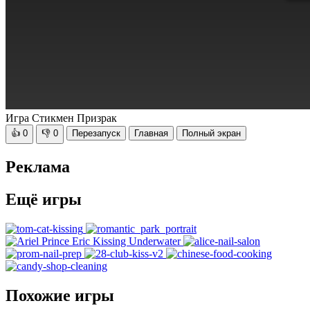
Игра Стикмен Призрак
👍
0
👎
0
Перезапуск
Главная
Полный экран
Реклама
Ещё игры
Похожие игры