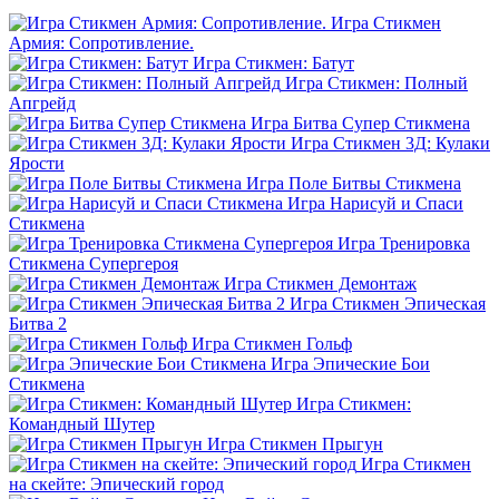
Игра Стикмен
Армия: Сопротивление.
Игра Стикмен: Батут
Игра Стикмен: Полный
Апгрейд
Игра Битва Супер Стикмена
Игра Стикмен 3Д: Кулаки
Ярости
Игра Поле Битвы Стикмена
Игра Нарисуй и Спаси
Стикмена
Игра Тренировка
Стикмена Супергероя
Игра Стикмен Демонтаж
Игра Стикмен Эпическая
Битва 2
Игра Стикмен Гольф
Игра Эпические Бои
Стикмена
Игра Стикмен:
Командный Шутер
Игра Стикмен Прыгун
Игра Стикмен
на скейте: Эпический город