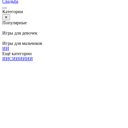
Свадьба
Категории
✕
Популярные
Игры для девочек
Игры для мальчиков
И
И
Ещё категории
И
И
С
И
И
И
И
И
И