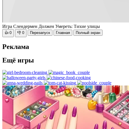
Игра Слендермен Должен Умереть: Тихие улицы
👍
0
👎
0
Перезапуск
Главная
Полный экран
Реклама
Ещё игры