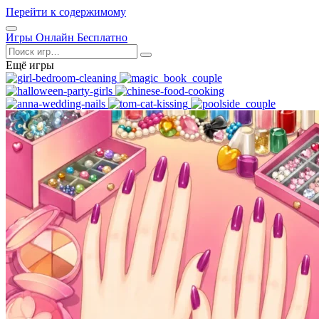
Перейти к содержимому
Открыть
Игры Онлайн Бесплатно
меню
Поиск
Ещё игры