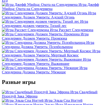
Его
Игра Джефф
Убийца: Охота на Слендермена
Игра
Слендермен Должен Умереть: Адский Огонь
Игра
Слендермен должен умереть: Тихий лес
Игра Рассвет Слендермэна
Игра
Слендермен Должен Умереть: Промзона
Игра
Слендрина Должна Умереть: Психбольница
Игра
Слендермен Должен Умереть: Мертвый Космос
Игра
Слендермен Должен Умереть: Выжившие
Игра
Слендерина Должна Умереть: Убежище
Разные игры
Игра Свадебный
Поцелуй Зака Эфрона
Игра Эльза Спа Ногтей
Игра Идеальные Ногти