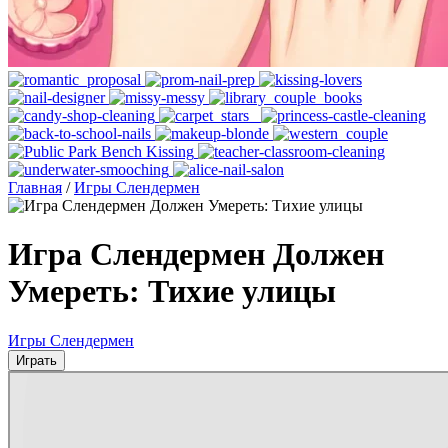
Главная
/
Игры Слендермен
Игра Слендермен Должен
Умереть: Тихие улицы
Игры Слендермен
Играть