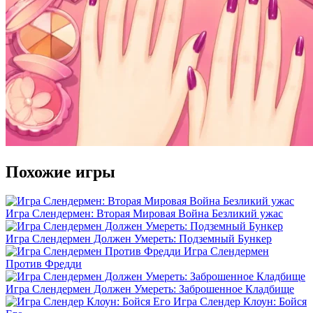
Похожие игры
Игра Слендермен: Вторая Мировая Война Безликий ужас
Игра Слендермен Должен Умереть: Подземный Бункер
Игра Слендермен
Против Фредди
Игра Слендермен Должен Умереть: Заброшенное Кладбище
Игра Слендер Клоун: Бойся