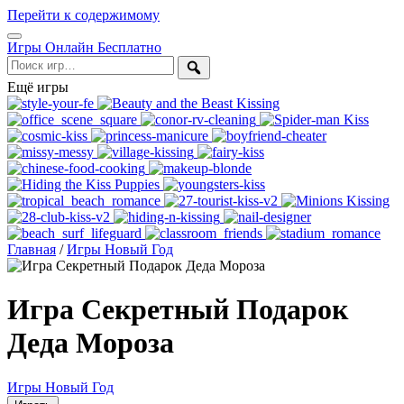
Перейти к содержимому
Открыть
Игры Онлайн Бесплатно
меню
Поиск
Ещё игры
Главная
/
Игры Новый Год
Игра Секретный Подарок
Деда Мороза
Игры Новый Год