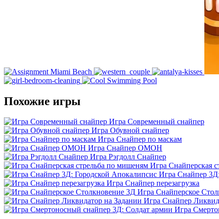
Похожие игры
Игра Современный снайпер
Игра Обувной снайпер
Игра Снайпер по маскам
Игра Снайпер ОМОН
Игра Рэгдолл Снайпер
Игра Снайперская с
Игра Снайпер 3Д
Игра Снайпер перезагрузка
Игра Снайперское Стол
Игра Снайпер Ликвид
Игра Смерто