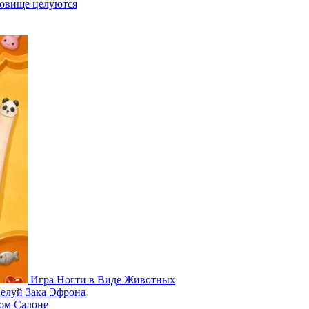
довище целуются
Игра Ногти в Виде Животных
елуй Зака Эфрона
ом Салоне