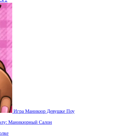
Игра Маникюр Девушке Поу
олу: Маникюрный Салон
олке