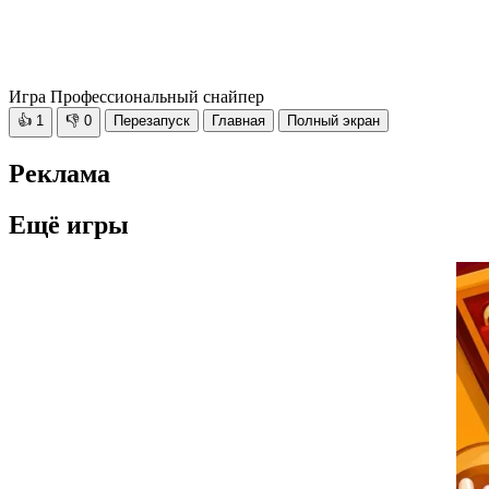
Игра Профессиональный снайпер
👍
1
👎
0
Перезапуск
Главная
Полный экран
Реклама
Ещё игры