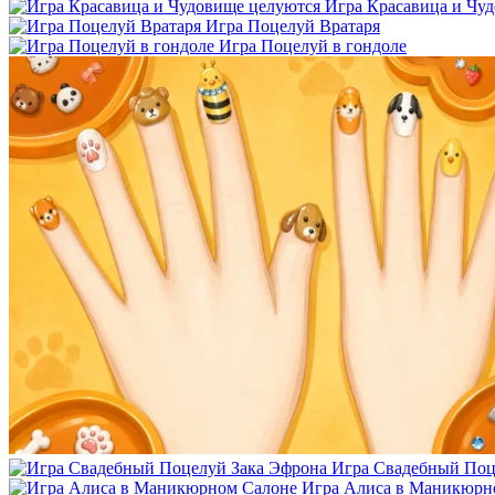
Игра Красавица и Чу
Игра Поцелуй Вратаря
Игра Поцелуй в гондоле
Игра Свадебный Поц
Игра Алиса в Маникюрн