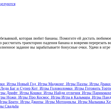
целуются
безьянкой, которая любит бананы. Помогите ей достать любимое 
 рассчитать траекторию падения банана и вовремя перерезать ве
лненное задание вы зарабатываете бонусные очки. Удачи в игре
лки
Игры Новый Год
Игры Маджонг
Игры Пазлы
Игры Драки
Леди Баг и Супер Кот
Игры Головоломки
Игры Готовить Торт
гры Дрифт
Игры Кошки
Игры Найди отличия
Игры Парикмахе
гры Ножи
Игры Про Космос
Игры Игра в Кальмара
Игры Пан
Игры Братц
Игры Джипы
Игры Мотоциклы
Игры Малышка Хе
ры Свадьба