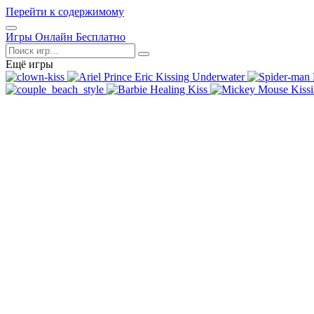
Перейти к содержимому
Открыть
Игры Онлайн Бесплатно
меню
Поиск
Ещё игры