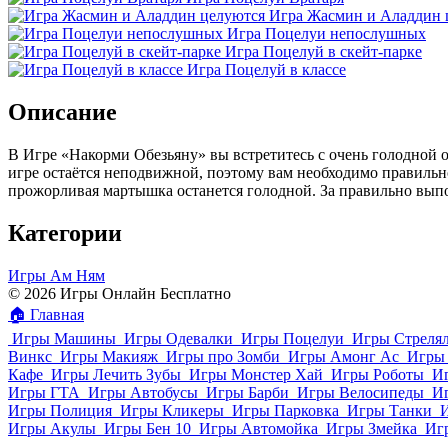
Игра Жасмин и Аладдин 
Игра Поцелуи непослушных
Игра Поцелуй в скейт-парке
Игра Поцелуй в классе
Описание
В Игре «Накорми Обезьяну» вы встретитесь с очень голодной о
игре остаётся неподвижной, поэтому вам необходимо правильно
прожорливая мартышка останется голодной. За правильно выпо
Категории
Игры Ам Ням
© 2026 Игры Онлайн Бесплатно
🏠
Главная
Игры Машины
Игры Одевалки
Игры Поцелуи
Игры Стреля
Винкс
Игры Макияж
Игры про Зомби
Игры Амонг Ас
Игры 
Кафе
Игры Лечить Зубы
Игры Монстер Хай
Игры Роботы
И
Игры ГТА
Игры Автобусы
Игры Барби
Игры Велосипеды
И
Игры Полиция
Игры Кликеры
Игры Парковка
Игры Танки
Игры Акулы
Игры Бен 10
Игры Автомойка
Игры Змейка
Иг