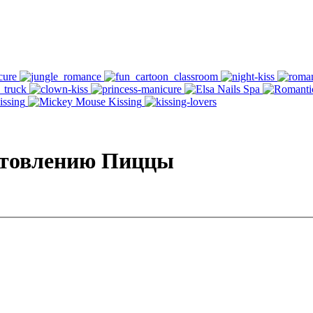
отовлению Пиццы