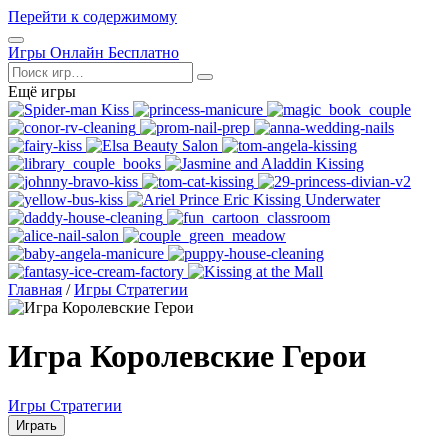
Перейти к содержимому
Открыть
Игры Онлайн Бесплатно
меню
Поиск
Ещё игры
Главная
/
Игры Стратегии
Игра Королевские Герои
Игры Стратегии
Играть