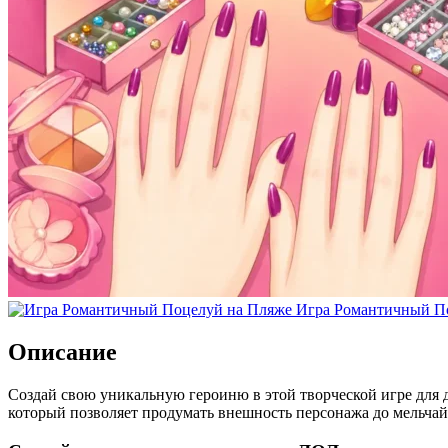
Игра Романтичный П
Описание
Создай свою уникальную героиню в этой творческой игре для д
который позволяет продумать внешность персонажа до мельчай