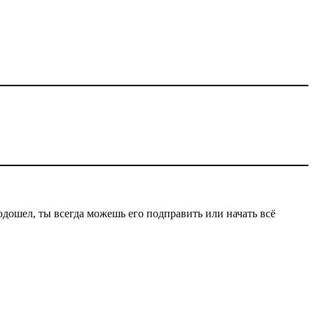
одошел, ты всегда можешь его подправить или начать всё