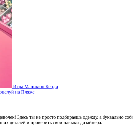
Игра Маникюр Кенди
оцелуй на Пляже
евочек! Здесь ты не просто подбираешь одежду, а буквально со
ших деталей и проверить свои навыки дизайнера.