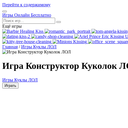
Перейти к содержимому
Открыть
Игры Онлайн Бесплатно
меню
Поиск
Ещё игры
Главная
/
Игры Куклы ЛОЛ
Игра Конструктор Куколок 
Игры Куклы ЛОЛ
Играть