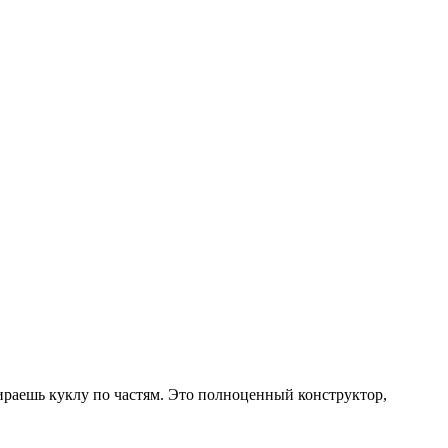
бираешь куклу по частям. Это полноценный конструктор,