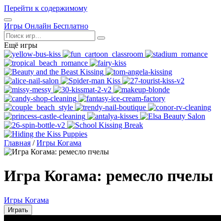
Перейти к содержимому
Открыть
Игры Онлайн Бесплатно
меню
Поиск
Ещё игры
Главная
/
Игры Когама
Игра Когама: ремесло пчелы
Игры Когама
Играть