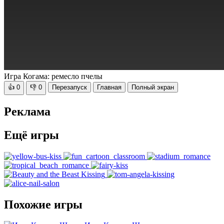
Игра Когама: ремесло пчелы
👍
0
👎
0
Перезапуск
Главная
Полный экран
Реклама
Ещё игры
Похожие игры