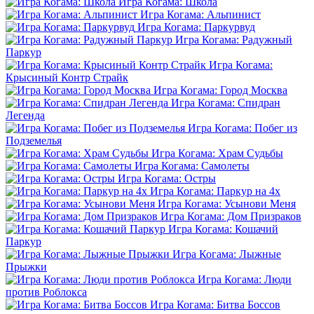
Игра Когама: Школа
Игра Когама: Альпинист
Игра Когама: Паркурвуд
Игра Когама: Радужный
Паркур
Игра Когама:
Крысиный Контр Страйк
Игра Когама: Город Москва
Игра Когама: Спидран
Легенда
Игра Когама: Побег из
Подземелья
Игра Когама: Храм Судьбы
Игра Когама: Самолеты
Игра Когама: Остры
Игра Когама: Паркур на 4х
Игра Когама: Усынови Меня
Игра Когама: Дом Призраков
Игра Когама: Кошачий
Паркур
Игра Когама: Лыжные
Прыжки
Игра Когама: Люди
против Роблокса
Игра Когама: Битва Боссов