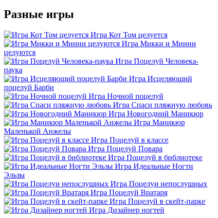
Разные игры
Игра Кот Том целуется
Игра Микки и Минни
целуются
Игра Поцелуй Человека-
паука
Игра Исцеляющий
поцелуй Барби
Игра Ночной поцелуй
Игра Спаси пляжную любовь
Игра Новогодний Маникюр
Игра Маникюр
Маленькой Анжелы
Игра Поцелуй в классе
Игра Поцелуй Повара
Игра Поцелуй в библиотеке
Игра Идеальные Ногти
Эльзы
Игра Поцелуи непослушных
Игра Поцелуй Вратаря
Игра Поцелуй в скейт-парке
Игра Дизайнер ногтей