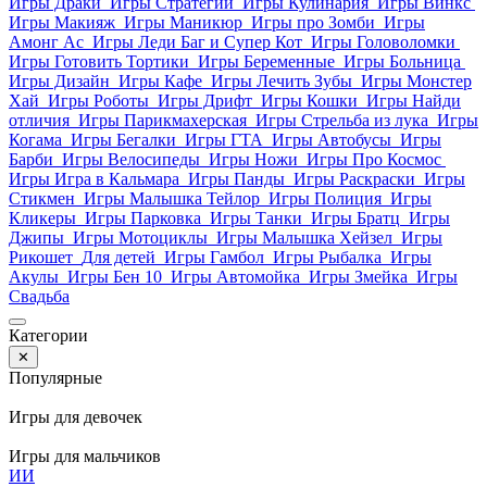
Игры Драки
Игры Стратегии
Игры Кулинария
Игры Винкс
Игры Макияж
Игры Маникюр
Игры про Зомби
Игры
Амонг Ас
Игры Леди Баг и Супер Кот
Игры Головоломки
Игры Готовить Тортики
Игры Беременные
Игры Больница
Игры Дизайн
Игры Кафе
Игры Лечить Зубы
Игры Монстер
Хай
Игры Роботы
Игры Дрифт
Игры Кошки
Игры Найди
отличия
Игры Парикмахерская
Игры Стрельба из лука
Игры
Когама
Игры Бегалки
Игры ГТА
Игры Автобусы
Игры
Барби
Игры Велосипеды
Игры Ножи
Игры Про Космос
Игры Игра в Кальмара
Игры Панды
Игры Раскраски
Игры
Стикмен
Игры Малышка Тейлор
Игры Полиция
Игры
Кликеры
Игры Парковка
Игры Танки
Игры Братц
Игры
Джипы
Игры Мотоциклы
Игры Малышка Хейзел
Игры
Рикошет
Для детей
Игры Гамбол
Игры Рыбалка
Игры
Акулы
Игры Бен 10
Игры Автомойка
Игры Змейка
Игры
Свадьба
Категории
✕
Популярные
Игры для девочек
Игры для мальчиков
И
И