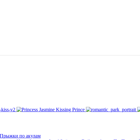
 Прыжки по акулам