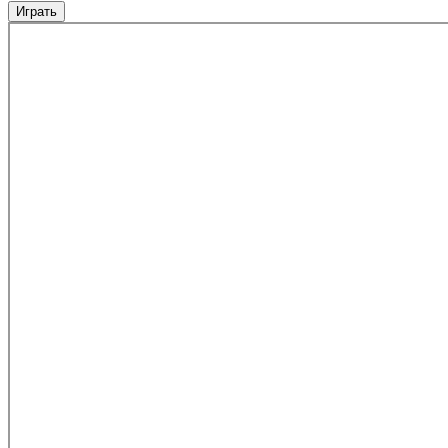
Играть