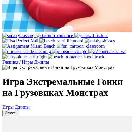
Главная
/
Игры Джипы
Игра Экстремальные Гонки
на Грузовиках Монстрах
Игры Джипы
Играть