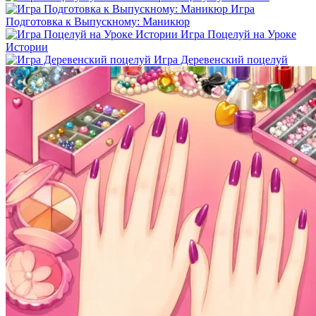
Игра
Подготовка к Выпускному: Маникюр
Игра Поцелуй на Уроке
Истории
Игра Деревенский поцелуй