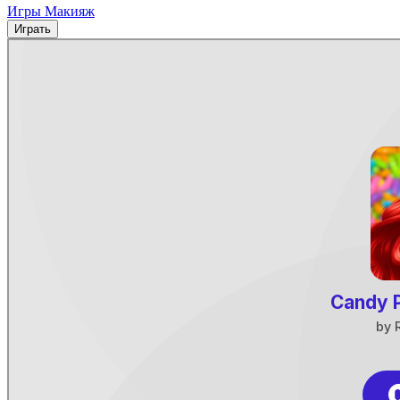
Игры Макияж
Играть