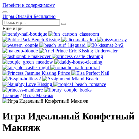
Перейти к содержимому
Открыть
Игры Онлайн Бесплатно
меню
Поиск
Ещё игры
Главная
/
Игры Макияж
Игра Идеальный Конфетный
Макияж