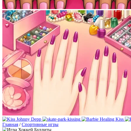
Главная
/
Спортивные игры