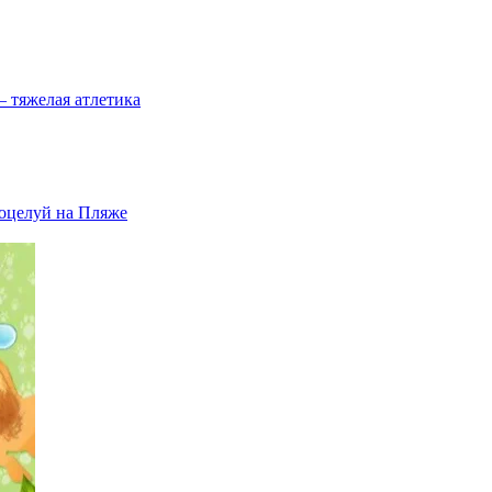
 тяжелая атлетика
оцелуй на Пляже