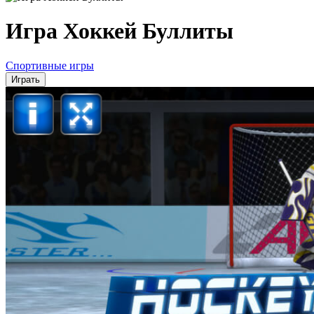
Игра Хоккей Буллиты
Спортивные игры
Играть