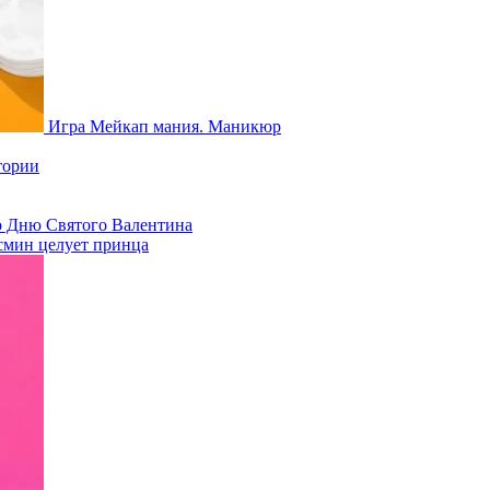
Игра Мейкап мания. Маникюр
тории
 Дню Святого Валентина
смин целует принца