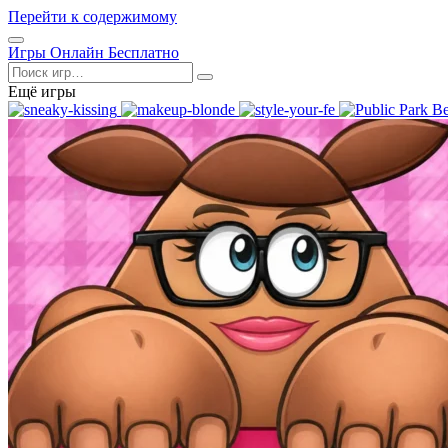
Перейти к содержимому
Открыть
Игры Онлайн Бесплатно
меню
Поиск
Ещё игры