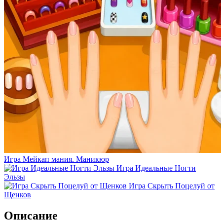
Игра Мейкап мания. Маникюр
Игра Идеальные Ногти
Эльзы
Игра Скрыть Поцелуй от
Щенков
Описание