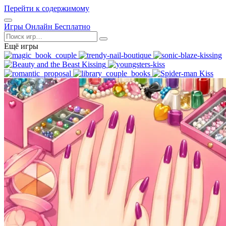
Перейти к содержимому
Открыть
Игры Онлайн Бесплатно
меню
Поиск
Ещё игры