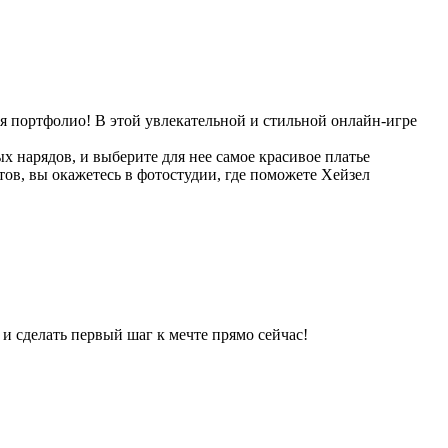
я портфолио! В этой увлекательной и стильной онлайн-игре
 нарядов, и выберите для нее самое красивое платье
тов, вы окажетесь в фотостудии, где поможете Хейзел
и сделать первый шаг к мечте прямо сейчас!