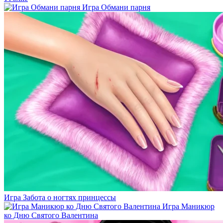
Игра Обмани парня
Игра Забота о ногтях принцессы
Игра Маникюр
ко Дню Святого Валентина