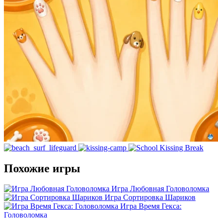
Похожие игры
Игра Любовная Головоломка
Игра Сортировка Шариков
Игра Время Гекса:
Головоломка