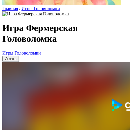
Главная
/
Игры Головоломки
Игра Фермерская
Головоломка
Игры Головоломки
Играть