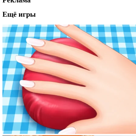
Ещё игры