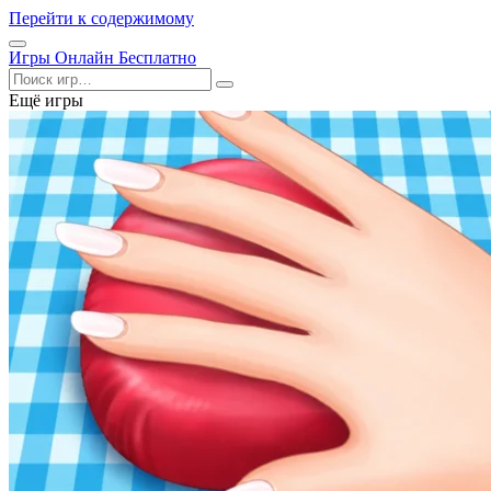
Перейти к содержимому
Открыть
Игры Онлайн Бесплатно
меню
Поиск
Ещё игры