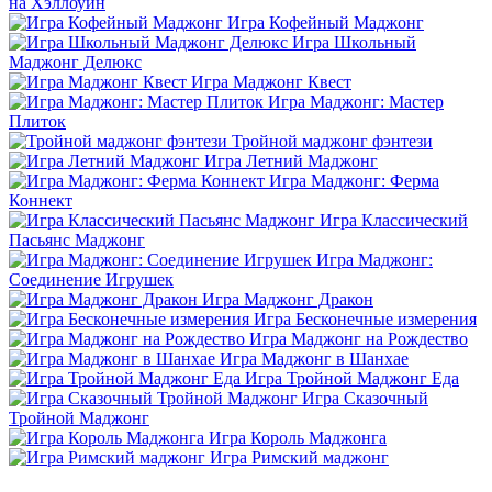
на Хэллоуин
Игра Кофейный Маджонг
Игра Школьный
Маджонг Делюкс
Игра Маджонг Квест
Игра Маджонг: Мастер
Плиток
Тройной маджонг фэнтези
Игра Летний Маджонг
Игра Маджонг: Ферма
Коннект
Игра Классический
Пасьянс Маджонг
Игра Маджонг:
Соединение Игрушек
Игра Маджонг Дракон
Игра Бесконечные измерения
Игра Маджонг на Рождество
Игра Маджонг в Шанхае
Игра Тройной Маджонг Еда
Игра Сказочный
Тройной Маджонг
Игра Король Маджонга
Игра Римский маджонг