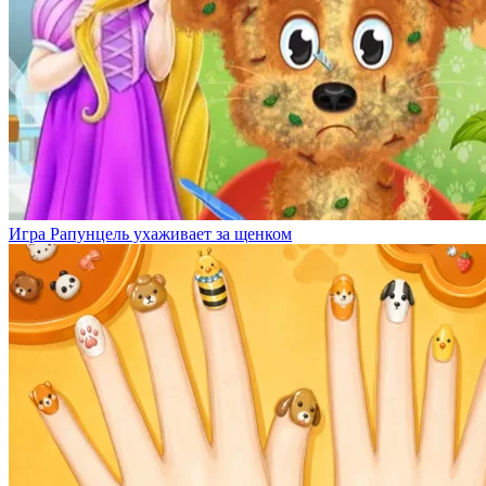
Игра Рапунцель ухаживает за щенком