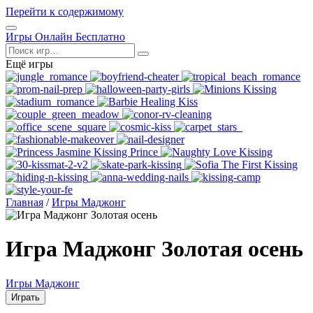
Перейти к содержимому
Открыть
Игры Онлайн Бесплатно
меню
Поиск
Ещё игры
Главная
/
Игры Маджонг
Игра Маджонг Золотая осень
Игры Маджонг
Играть