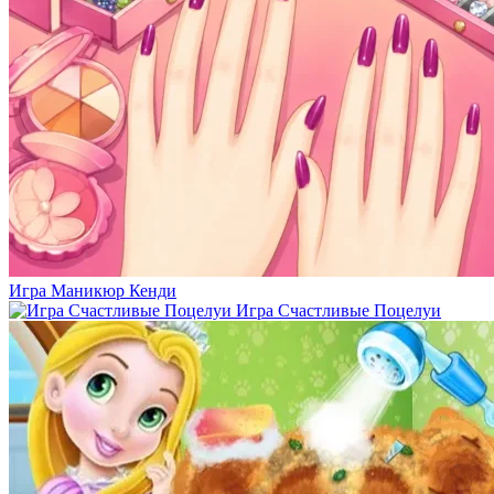
Игра Маникюр Кенди
Игра Счастливые Поцелуи