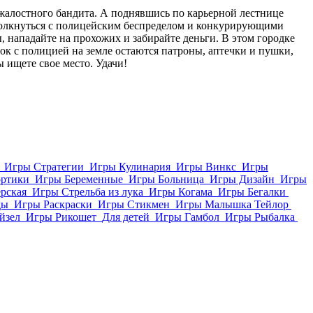
жалостного бандита. А поднявшись по карьерной лестнице
столкнуться с полицейским беспределом и конкурирующими
, нападайте на прохожих и забирайте деньги. В этом городке
ток с полицией на земле остаются патроны, аптечки и пушки,
 ищете свое место. Удачи!
Игры Стратегии
Игры Кулинария
Игры Винкс
Игры
ортики
Игры Беременные
Игры Больница
Игры Дизайн
Игры
рская
Игры Стрельба из лука
Игры Когама
Игры Бегалки
ды
Игры Раскраски
Игры Стикмен
Игры Малышка Тейлор
йзел
Игры Рикошет
Для детей
Игры Гамбол
Игры Рыбалка