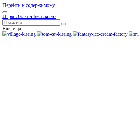
Перейти к содержимому
Открыть
Игры Онлайн Бесплатно
меню
Поиск
Ещё игры