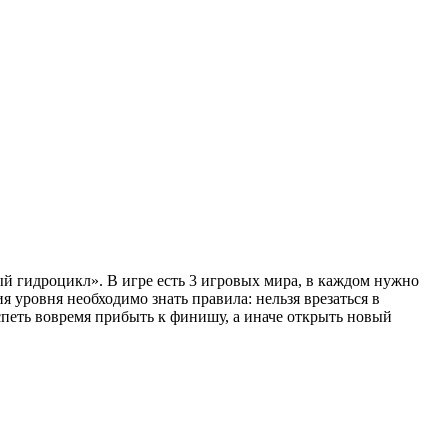
ый гидроцикл». В игре есть 3 игровых мира, в каждом нужно
 уровня необходимо знать правила: нельзя врезаться в
спеть вовремя прибыть к финишу, а иначе открыть новый